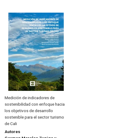
Ascendent
Medición de indicadores de
sostenibilidad con enfoque hacia
los objetivos de desarrollo
sostenible para el sector turismo
de Cali
Autores