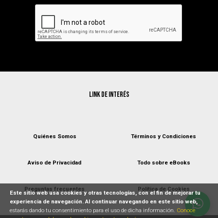
Link de interés
Quiénes Somos
Términos y Condiciones
Aviso de Privacidad
Todo sobre eBooks
Preguntas frecuentes
Política de Cookies
Este sitio web usa cookies y otras tecnologías, con el fin de mejorar tu
experiencia de navegación. Al continuar navegando en este sitio web,
estarás dando tu consentimiento para el uso de dicha información.
Conoce