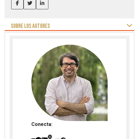
SOBRE LOS AUTORES
Conecta: