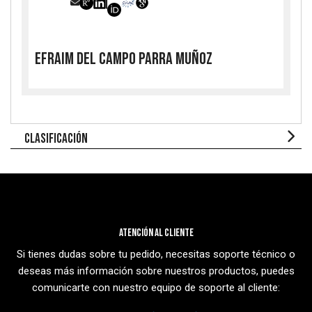
Efraim del Campo Parra Muñoz
CLASIFICACIÓN
Atención al cliente
Si tienes dudas sobre tu pedido, necesitas soporte técnico o
deseas más información sobre nuestros productos, puedes
comunicarte con nuestro equipo de soporte al cliente: