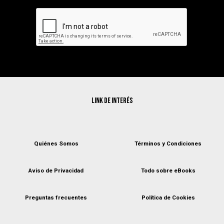
Link de interés
Quiénes Somos
Términos y Condiciones
Aviso de Privacidad
Todo sobre eBooks
Preguntas frecuentes
Política de Cookies