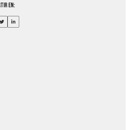
tir en: