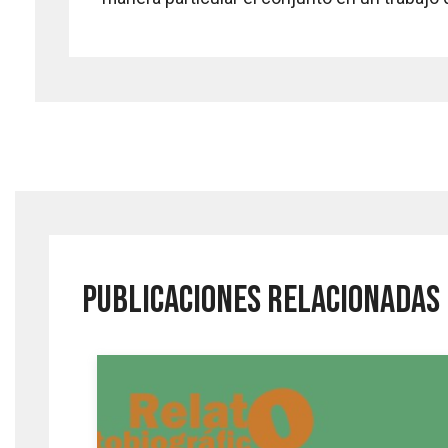
PUBLICACIONES RELACIONADAS