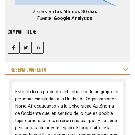
Visitas
en los últimos 30 dias
Fuente:
Google Analytics
Compartir en:
RESEÑA COMPLETA
Este texto es producto del esfuerzo de un grupo de
personas vinculadas a la Unidad de Organizaciones
Norte Afrocaucanas y a la Universidad Autónoma
de Occidente que, en sentido de lo que es posible
tejer como saberes, unieron sus cuerpos y su senti-
pensar para dejar este legado. El propósito de la