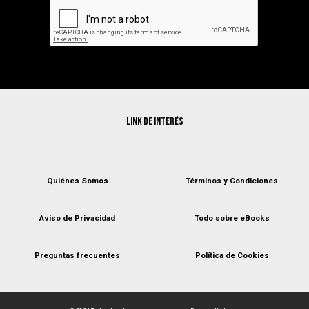
Link de interés
Quiénes Somos
Términos y Condiciones
Aviso de Privacidad
Todo sobre eBooks
Preguntas frecuentes
Política de Cookies