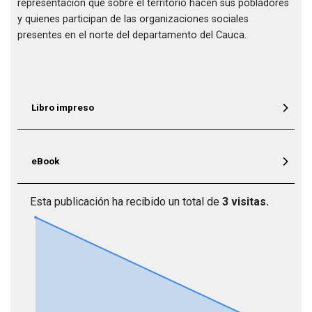
representación que sobre el territorio hacen sus pobladores
y quienes participan de las organizaciones sociales
presentes en el norte del departamento del Cauca.
Libro impreso
eBook
Esta publicación ha recibido un total de
3 visitas.