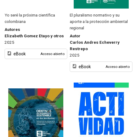
Yo seré la próxima científica
El pluralismo normativo y su
colombiana
aporte a la protección ambiental
regional
Autores
Elizabeth Gomez Etayo y otros
Autor
2025
Carlos Andres Echeverry
Restrepo
eBook
Acceso abierto
2025
eBook
Acceso abierto