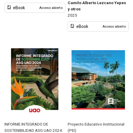
Camilo Alberto Lezcano Yepes
eBook
Acceso abierto
y otros
2025
eBook
Acceso abierto
INFORME INTEGRADO DE
Proyecto Educativo Institucional
SOSTENIBILIDAD ASG UAO 2024:
(PEI)