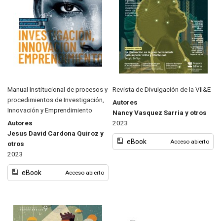
Manual Institucional de procesos y
Revista de Divulgación de la VII&E
procedimientos de Investigación,
Autores
Innovación y Emprendimiento
Nancy Vasquez Sarria y otros
Autores
2023
Jesus David Cardona Quiroz y
eBook
Acceso abierto
otros
2023
eBook
Acceso abierto