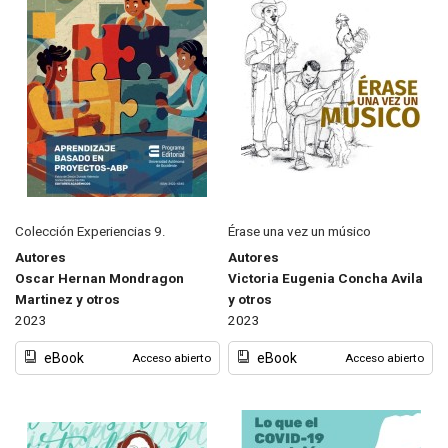
Colección Experiencias 9.
Érase una vez un músico
Autores
Autores
Oscar Hernan Mondragon
Victoria Eugenia Concha Avila
Martinez y otros
y otros
2023
2023
eBook
eBook
Acceso abierto
Acceso abierto