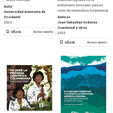
instrumento innovador para un
Autor
curso de matemática fundamental
Universidad Autonoma de
Occidente
Autores
2025
Joan Sebastian Ordonez
Cuastumal y otros
eBook
Acceso abierto
2025
eBook
Acceso abierto