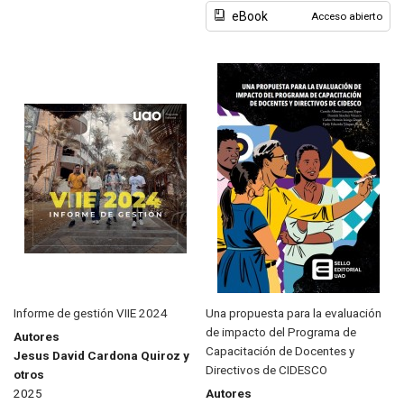
eBook
Acceso abierto
Informe de gestión VIIE 2024
Una propuesta para la evaluación
de impacto del Programa de
Autores
Capacitación de Docentes y
Jesus David Cardona Quiroz y
Directivos de CIDESCO
otros
2025
Autores