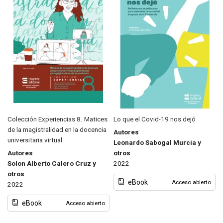
Colección Experiencias 8. Matices
Lo que el Covid-19 nos dejó
de la magistralidad en la docencia
Autores
universitaria virtual
Leonardo Sabogal Murcia y
Autores
otros
Solon Alberto Calero Cruz y
2022
otros
eBook
Acceso abierto
2022
eBook
Acceso abierto