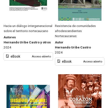
Hacia un diálogo intergeneracional
Rexistencia de comunidades
sobre el territorio nortecaucano
afrodescendientes
Nortecaucanas:
Autores
Hernando Uribe Castro y otros
Autor
2024
Hernando Uribe Castro
2024
eBook
Acceso abierto
eBook
Acceso abierto