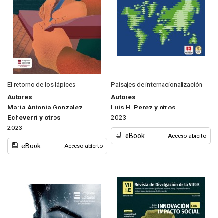
El retorno de los lápices
Paisajes de internacionalización
Autores
Autores
Maria Antonia Gonzalez
Luis H. Perez y otros
Echeverri y otros
2023
2023
eBook
Acceso abierto
eBook
Acceso abierto