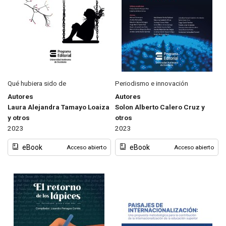
Qué hubiera sido de
Periodismo e innovación
Autores
Autores
Laura Alejandra Tamayo Loaiza
Solon Alberto Calero Cruz y
y otros
otros
2023
2023
eBook
eBook
Acceso abierto
Acceso abierto