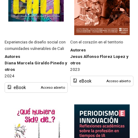
Experiencias de diseño social con
Con el corazón en el territorio
comunidades vulnerables de Cali
Autores
Autores
Jesus Alfonso Florez Lopez y
Diana Marcela Giraldo Pinedo y
otros
otros
2023
2024
eBook
Acceso abierto
eBook
Acceso abierto